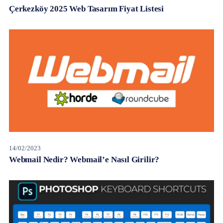
Çerkezköy 2025 Web Tasarım Fiyat Listesi
14/02/2023
Webmail Nedir? Webmail’e Nasıl Girilir?