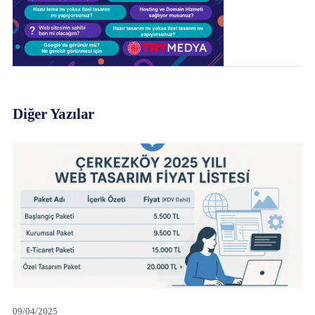
Diğer Yazılar
09/04/2025