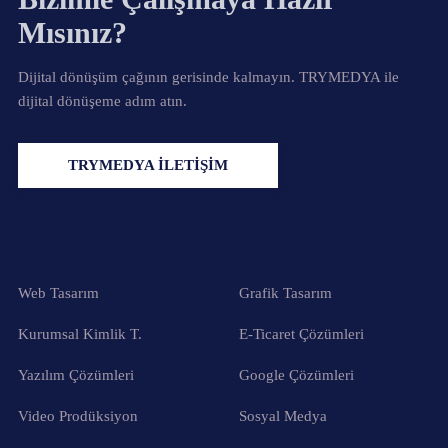
Mısınız?
Dijital dönüşüm çağının gerisinde kalmayın. TRYMEDYA ile
dijital dönüşeme adım atın.
TRYMEDYA İLETİŞİM
Web Tasarım
Grafik Tasarım
Kurumsal Kimlik T.
E-Ticaret Çözümleri
Yazılım Çözümleri
Google Çözümleri
Video Prodüksiyon
Sosyal Medya