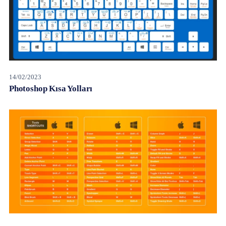
14/02/2023
Photoshop Kısa Yolları