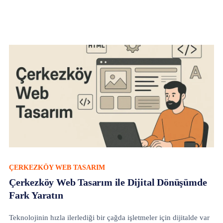
ÇERKEZKÖY WEB TASARIM
Çerkezköy Web Tasarım ile Dijital Dönüşümde
Fark Yaratın
Teknolojinin hızla ilerlediği bir çağda işletmeler için dijitalde var