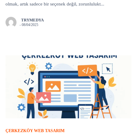
olmak, artık sadece bir seçenek değil, zorunlulukt...
TRYMEDYA
-
08/04/2025
ÇERKEZKÖY WEB TASARIM