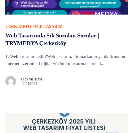
ÇERKEZKÖY WEB TASARIM
Web Tasarımda Sık Sorulan Sorular |
TRYMEDYA Çerkezköy
1. Web tasarımı nedir?Web tasarımı, bir markanın ya da firmanın
internet üzerindeki dijital yüzünü oluşturma sürecid...
TRYMEDYA
-
11/04/2025