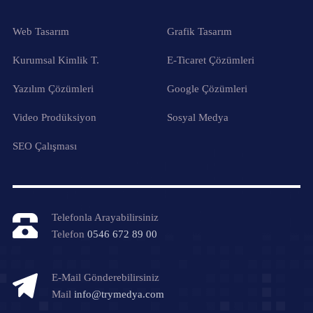
Web Tasarım
Grafik Tasarım
Kurumsal Kimlik T.
E-Ticaret Çözümleri
Yazılım Çözümleri
Google Çözümleri
Video Prodüksiyon
Sosyal Medya
SEO Çalışması
Telefonla Arayabilirsiniz
Telefon
0546 672 89 00
E-Mail Gönderebilirsiniz
Mail
info@trymedya.com