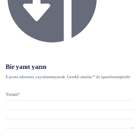
Bir yanıt yazın
E-posta adresiniz yayınlanmayacak.
Gerekli alanlar
*
ile işaretlenmişlerdir
Yorum
*