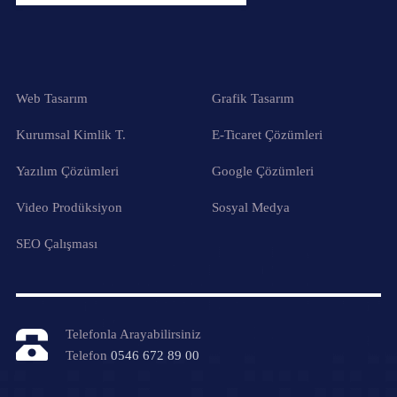
Web Tasarım
Grafik Tasarım
Kurumsal Kimlik T.
E-Ticaret Çözümleri
Yazılım Çözümleri
Google Çözümleri
Video Prodüksiyon
Sosyal Medya
SEO Çalışması
Telefonla Arayabilirsiniz
Telefon
0546 672 89 00