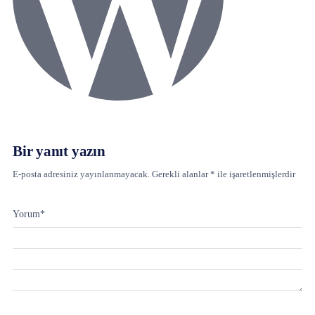
Bir yanıt yazın
E-posta adresiniz yayınlanmayacak.
Gerekli alanlar
*
ile işaretlenmişlerdir
Yorum
*