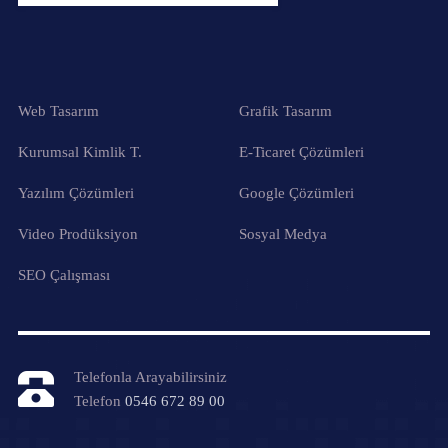
Web Tasarım
Grafik Tasarım
Kurumsal Kimlik T.
E-Ticaret Çözümleri
Yazılım Çözümleri
Google Çözümleri
Video Prodüksiyon
Sosyal Medya
SEO Çalışması
Telefonla Arayabilirsiniz
Telefon
0546 672 89 00