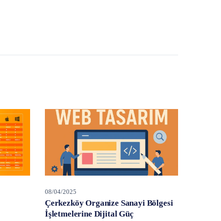
08/04/2025
Çerkezköy Organize Sanayi Bölgesi
İşletmelerine Dijital Güç