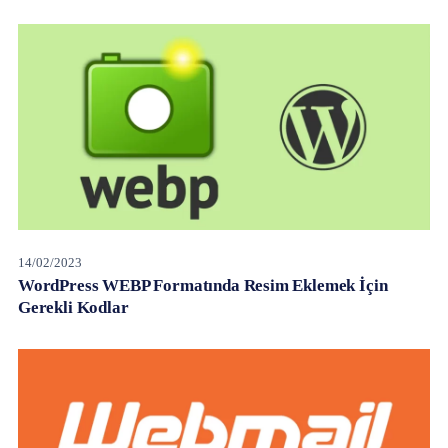
14/02/2023
WordPress WEBP Formatında Resim Eklemek İçin
Gerekli Kodlar