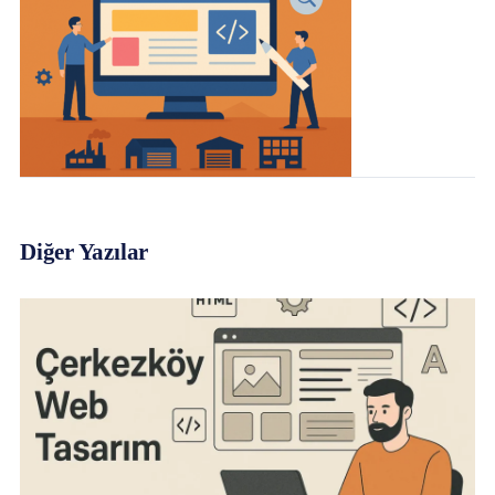
Diğer Yazılar