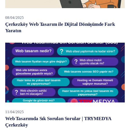
08/04/2025
Çerkezköy Web Tasarım ile Dijital Dönüşümde Fark
Yaratın
11/04/2025
Web Tasarımda Sık Sorulan Sorular | TRYMEDYA
Çerkezköy