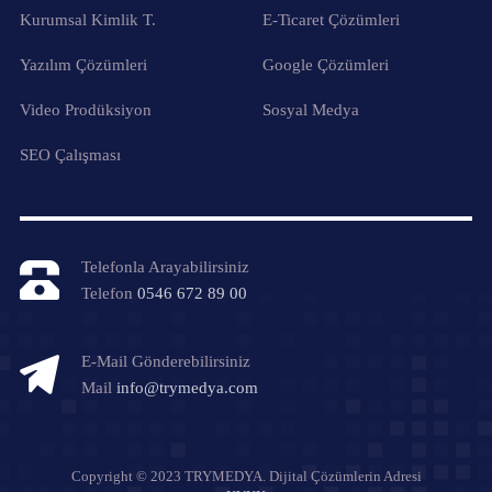
Kurumsal Kimlik T.
E-Ticaret Çözümleri
Yazılım Çözümleri
Google Çözümleri
Video Prodüksiyon
Sosyal Medya
SEO Çalışması
Telefonla Arayabilirsiniz
Telefon
0546 672 89 00
E-Mail Gönderebilirsiniz
Mail
info@trymedya.com
Copyright © 2023 TRYMEDYA. Dijital Çözümlerin Adresi