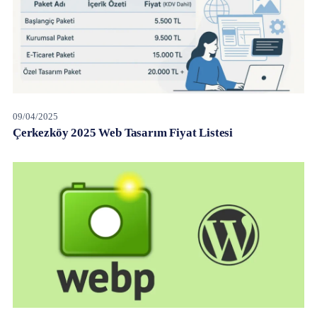
09/04/2025
Çerkezköy 2025 Web Tasarım Fiyat Listesi