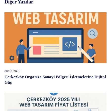
Diğer Yazılar
08/04/2025
Çerkezköy Organize Sanayi Bölgesi İşletmelerine Dijital
Güç