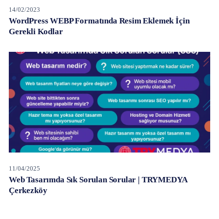
14/02/2023
WordPress WEBP Formatında Resim Eklemek İçin
Gerekli Kodlar
11/04/2025
Web Tasarımda Sık Sorulan Sorular | TRYMEDYA
Çerkezköy