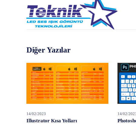
Diğer Yazılar
14/02/2023
14/02/202
Illustrator Kısa Yolları
Photosho