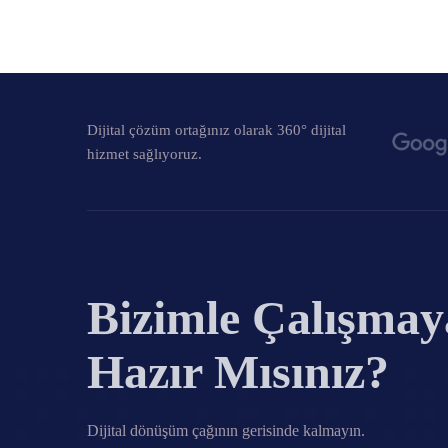
Dijital çözüm ortağınız olarak 360° dijital
hizmet sağlıyoruz.
Bizimle Çalışmay
Hazır Mısınız?
Dijital dönüşüm çağının gerisinde kalmayın.