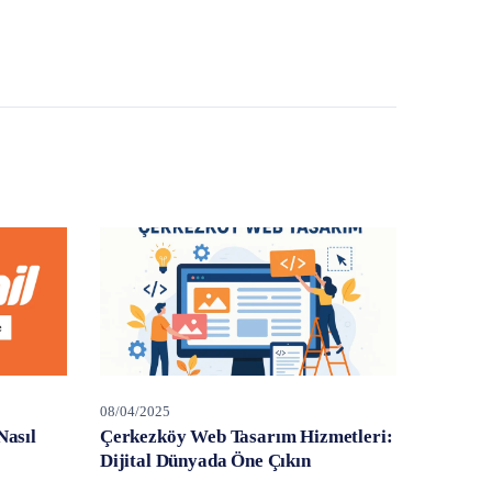
08/04/2025
Nasıl
Çerkezköy Web Tasarım Hizmetleri:
Dijital Dünyada Öne Çıkın